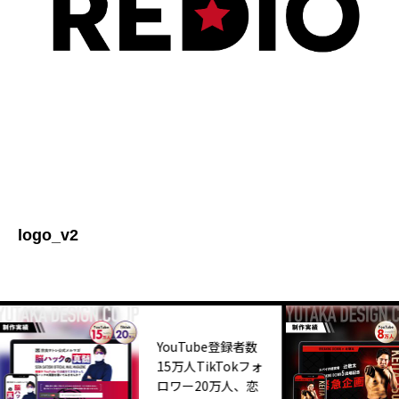
logo_v2
YouTube登録者数
15万人TikTokフォ
ロワー20万人、恋