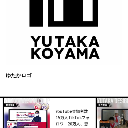
ゆたかロゴ
YouTube登録者数
15万人TikTokフォ
ロワー20万人、恋