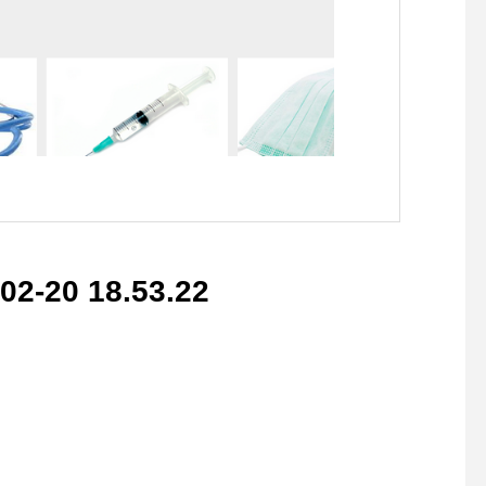
20 18.53.22