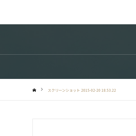
スクリーンショット 2015-02-20 18.53.22