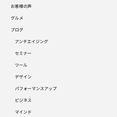
お客様の声
グルメ
ブログ
アンチエイジング
セミナー
ツール
デザイン
パフォーマンスアップ
ビジネス
マインド