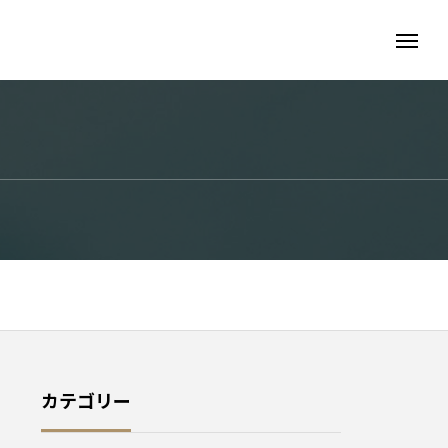
カテゴリー