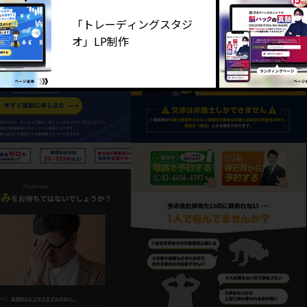
「トレーディングスタジ
オ」LP制作