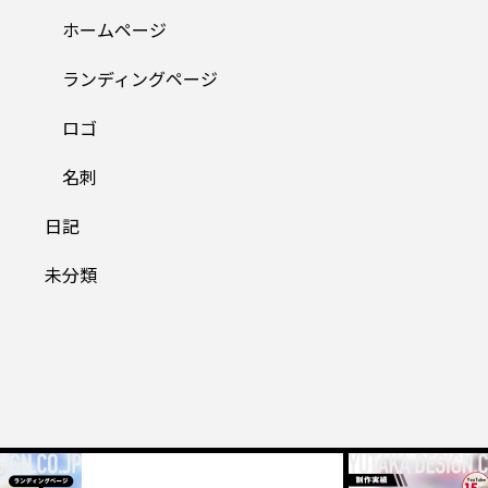
ホームページ
ランディングページ
ロゴ
名刺
日記
未分類