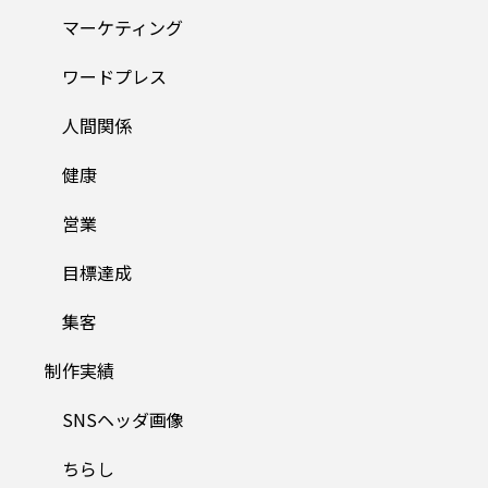
マーケティング
ワードプレス
人間関係
健康
営業
目標達成
集客
制作実績
SNSヘッダ画像
ちらし