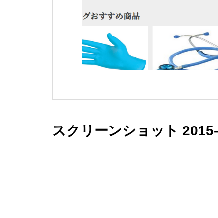
スクリーンショット 2015-02-