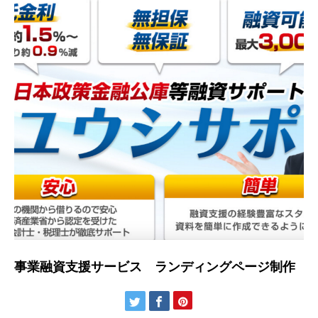
事業融資支援サービス ランディングページ制作