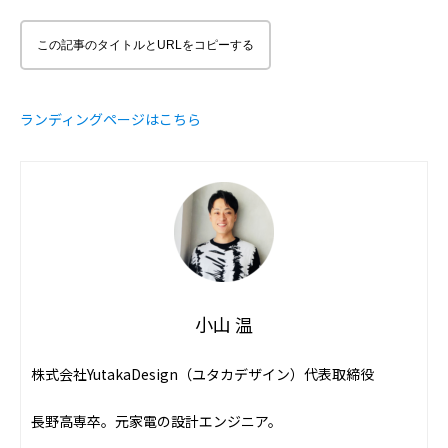
この記事のタイトルとURLをコピーする
ランディングページはこちら
小山 温
株式会社YutakaDesign（ユタカデザイン）代表取締役
長野高専卒。元家電の設計エンジニア。