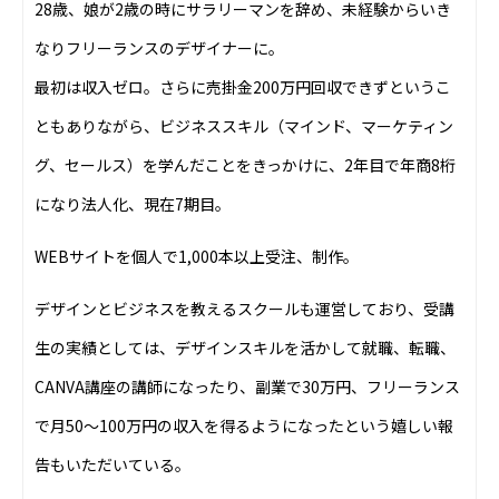
28歳、娘が2歳の時にサラリーマンを辞め、未経験からいき
なりフリーランスのデザイナーに。
最初は収入ゼロ。さらに売掛金200万円回収できずというこ
ともありながら、ビジネススキル（マインド、マーケティン
グ、セールス）を学んだことをきっかけに、2年目で年商8桁
になり法人化、現在7期目。
WEBサイトを個人で1,000本以上受注、制作。
デザインとビジネスを教えるスクールも運営しており、受講
生の実績としては、デザインスキルを活かして就職、転職、
CANVA講座の講師になったり、副業で30万円、フリーランス
で月50〜100万円の収入を得るようになったという嬉しい報
告もいただいている。