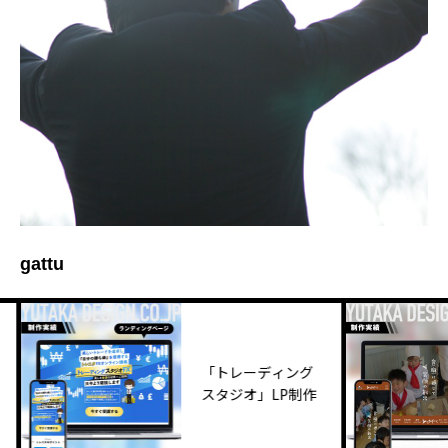
gattu
「トレーディング
スタジオ」LP制作