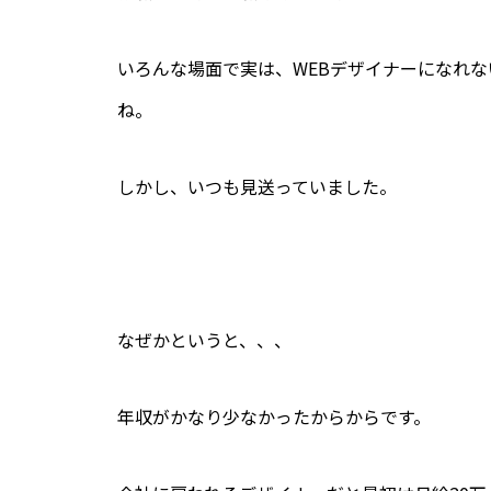
いろんな場面で実は、WEBデザイナーになれ
ね。
しかし、いつも見送っていました。
なぜかというと、、、
年収がかなり少なかったからからです。