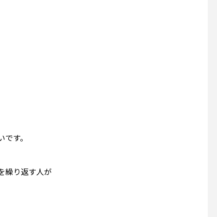
いです。
を繰り返す人が