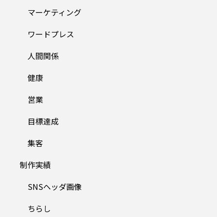
マーケティング
ワードプレス
人間関係
健康
営業
目標達成
集客
制作実績
SNSヘッダ画像
ちらし