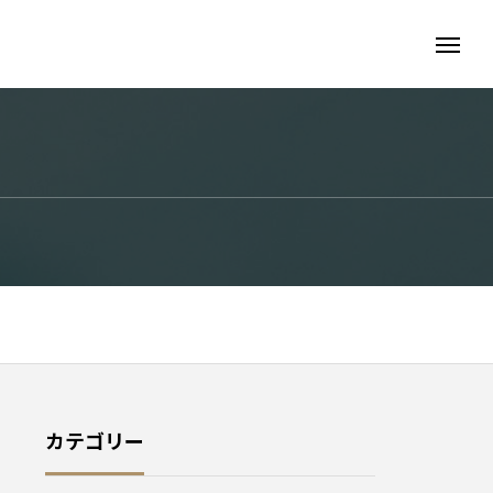
カテゴリー