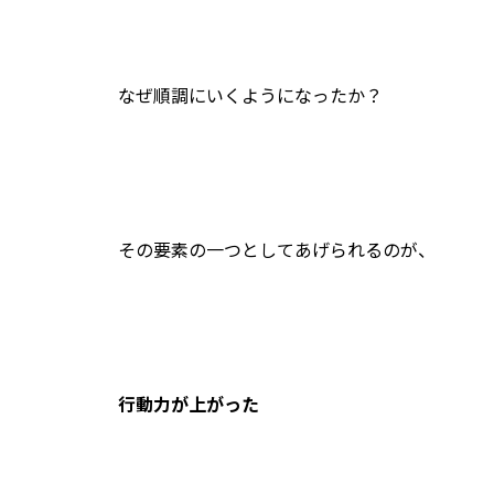
なぜ順調にいくようになったか？
その要素の一つとしてあげられるのが、
行動力が上がった