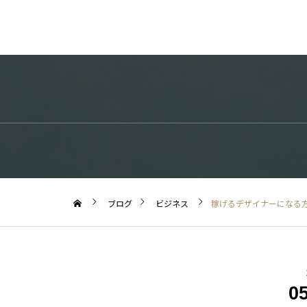
ブログ
ビジネス
稼げるデザイナーになる
0