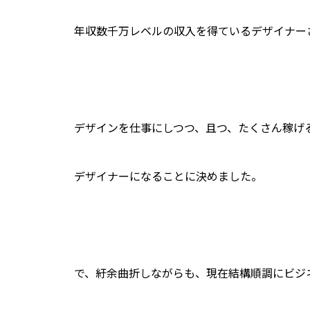
年収数千万レベルの収入を得ているデザイナー
デザインを仕事にしつつ、且つ、たくさん稼げ
デザイナーになることに決めました。
で、紆余曲折しながらも、現在結構順調にビジ