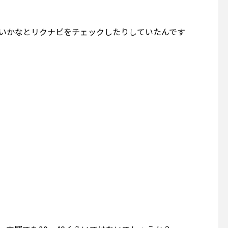
ないかなとリクナビをチェックしたりしていたんです