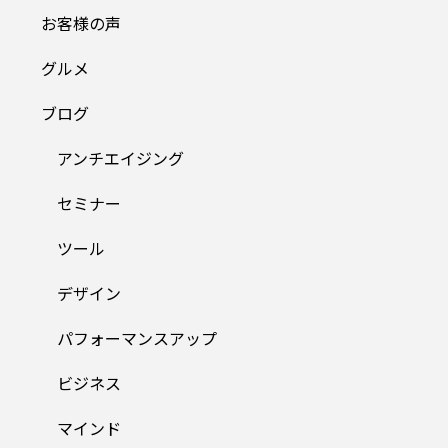
お客様の声
グルメ
ブログ
アンチエイジング
セミナー
ツール
デザイン
パフォーマンスアップ
ビジネス
マインド