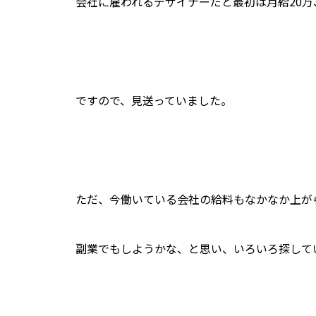
会社に雇われるデザイナーだと最初は月給20万
ですので、見送っていました。
ただ、今働いている会社の給料もなかなか上が
副業でもしようかな、と思い、いろいろ探して