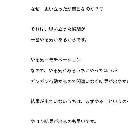
なぜ、思い立ったが吉日なのか？？
それは、思い立った瞬間が
一番やる気があるからです。
やる気＝モチベーション
なので、やる気があるうちにやったほうが
ガンガン行動するので間違いなく結果が出やす
結果が出ていないうちは、まずやる！というの
やはり結果が出るのも早いです。