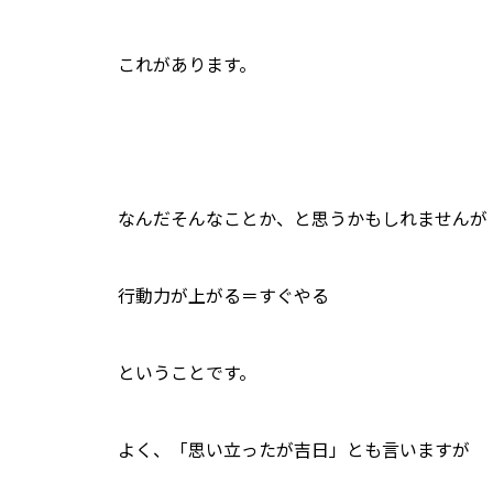
これがあります。
なんだそんなことか、と思うかもしれませんが
行動力が上がる＝すぐやる
ということです。
よく、「思い立ったが吉日」とも言いますが