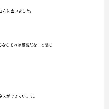
さんに会いました。
るならそれは最高だな！と感じ
ネスができています。