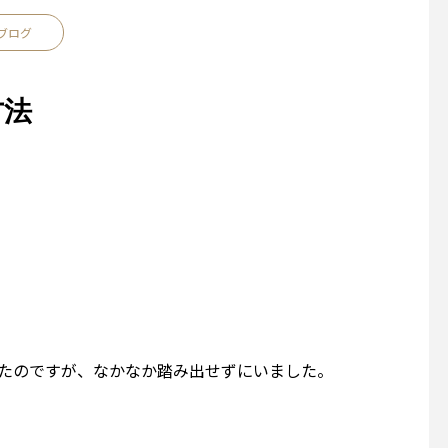
ブログ
方法
ったのですが、なかなか踏み出せずにいました。