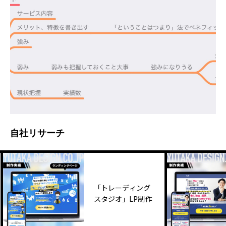
自社リサーチ
「トレーディング
スタジオ」LP制作