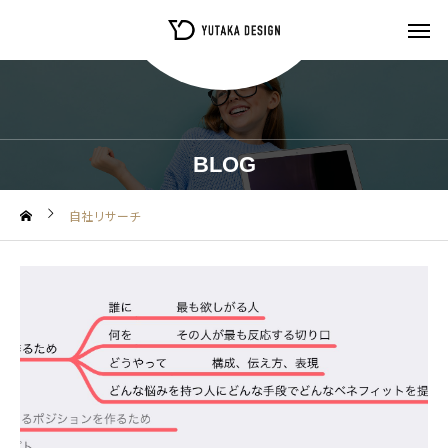
BLOG
自社リサーチ