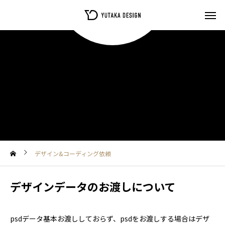
デザイン&コーディング依頼
デザインデータのお渡しについて
psdデータ基本お渡ししておらず、psdをお渡しする場合はデザ