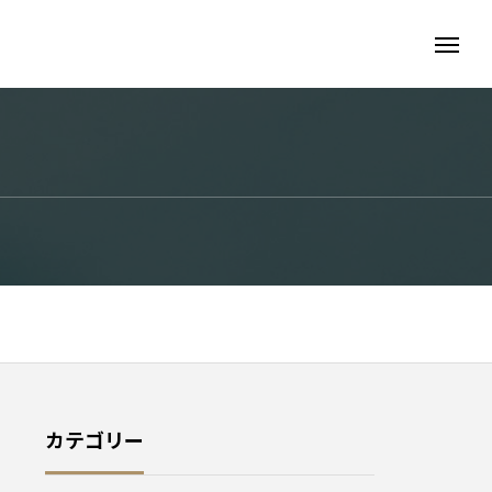
カテゴリー