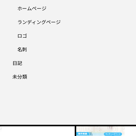
ホームページ
ランディングページ
ロゴ
名刺
日記
未分類