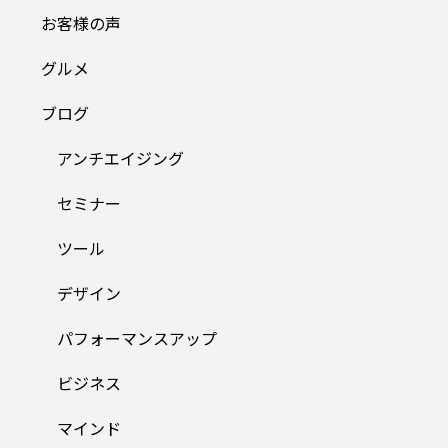
お客様の声
グルメ
ブログ
アンチエイジング
セミナー
ツール
デザイン
パフォーマンスアップ
ビジネス
マインド