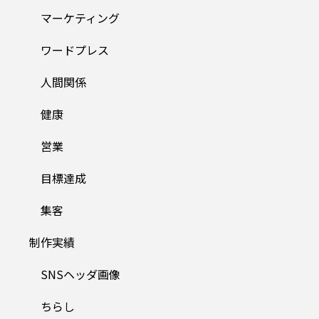
マーケティング
ワードプレス
人間関係
健康
営業
目標達成
集客
制作実績
SNSヘッダ画像
ちらし