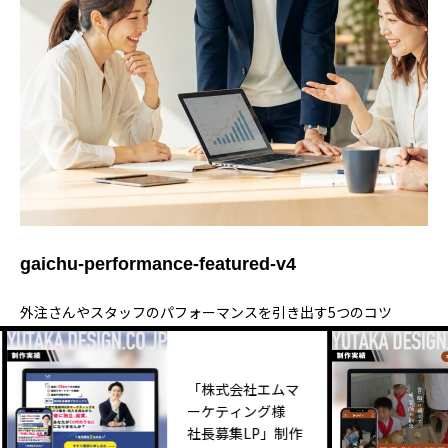
gaichu-performance-featured-v4
外注さんやスタッフのパフォーマンスを引き出す5つのコツ
「株式会社エムマ
ーケティング様
社長募集LP」制作