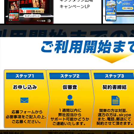
キャンペーンLP