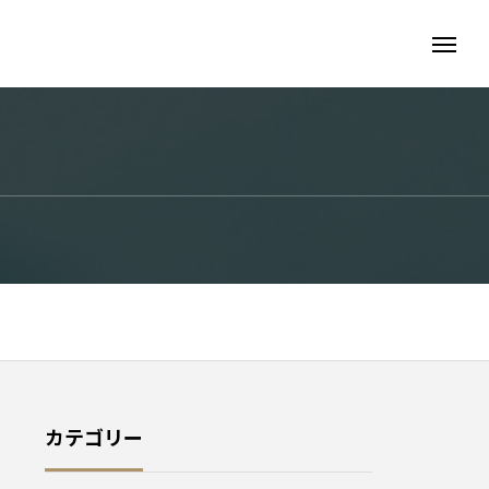
カテゴリー