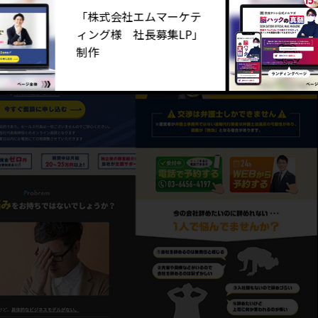
「株式会社エムマーケテ
ィング様 社長募集LP」
制作