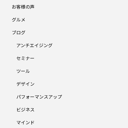
お客様の声
グルメ
ブログ
アンチエイジング
セミナー
ツール
デザイン
パフォーマンスアップ
ビジネス
マインド