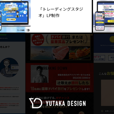
「トレーディングスタジ
オ」LP制作