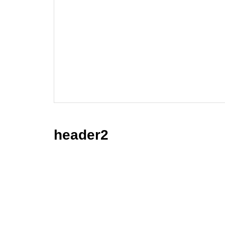
header2