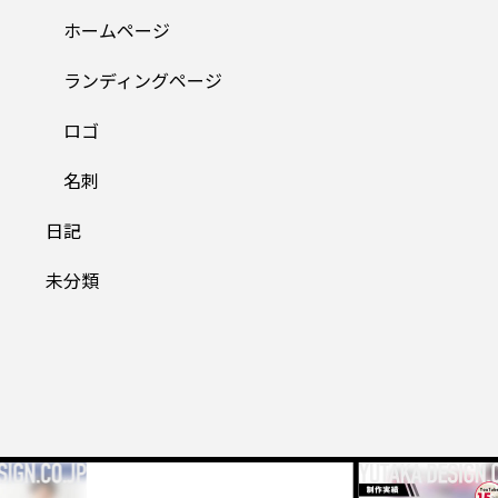
ホームページ
ランディングページ
ロゴ
名刺
日記
未分類