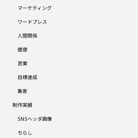
マーケティング
ワードプレス
人間関係
健康
営業
目標達成
集客
制作実績
SNSヘッダ画像
ちらし