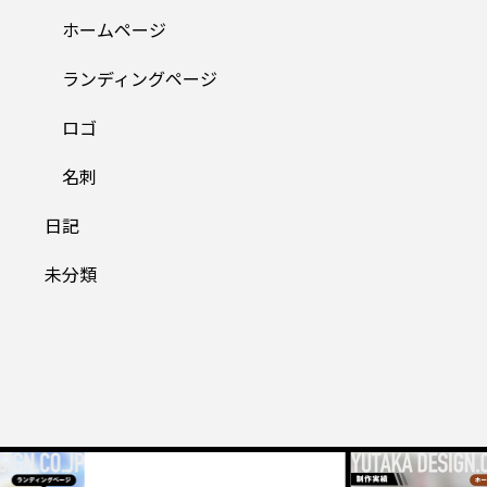
ホームページ
ランディングページ
ロゴ
名刺
日記
未分類