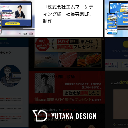
「株式会社エムマーケテ
ィング様 社長募集LP」
制作