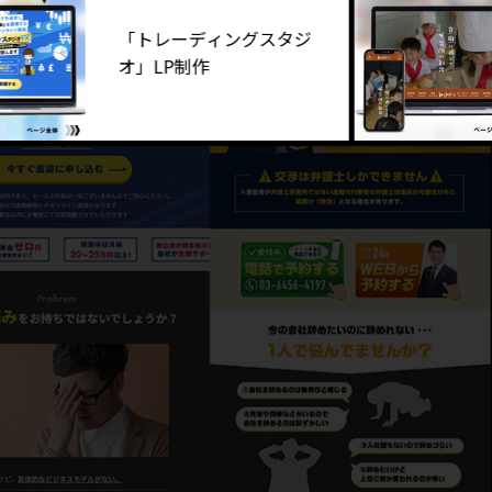
「トレーディングスタジ
オ」LP制作