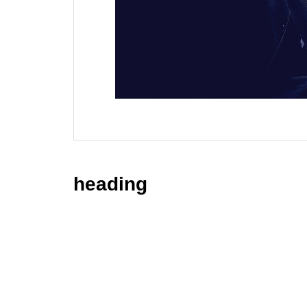
heading