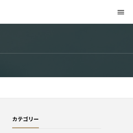
カテゴリー