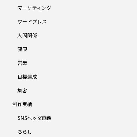
マーケティング
ワードプレス
人間関係
健康
営業
目標達成
集客
制作実績
SNSヘッダ画像
ちらし