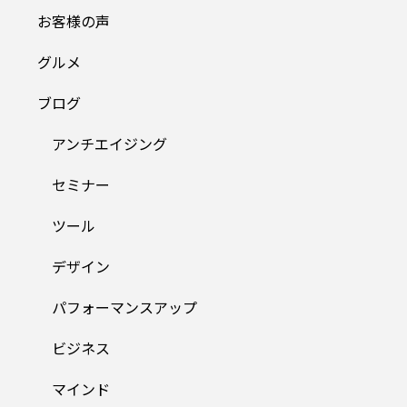
お客様の声
グルメ
ブログ
アンチエイジング
セミナー
ツール
デザイン
パフォーマンスアップ
ビジネス
マインド