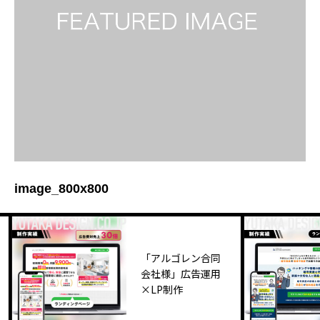
image_800x800
「アルゴレン合同
会社様」広告運用
×LP制作