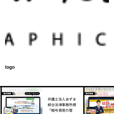
logo
弁護士法人あずま
綜合法律事務所様
「暗号資産の管