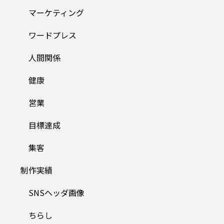
マーケティング
ワードプレス
人間関係
健康
営業
目標達成
集客
制作実績
SNSヘッダ画像
ちらし