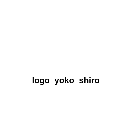
logo_yoko_shiro