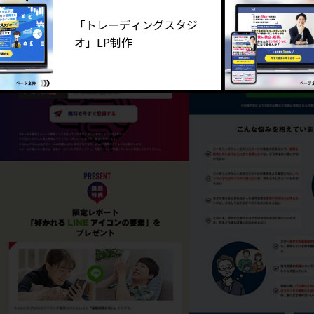
「トレーディングスタジ
オ」LP制作