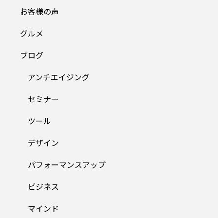
お客様の声
グルメ
ブログ
アンチエイジング
セミナー
ツール
デザイン
パフォーマンスアップ
ビジネス
マインド