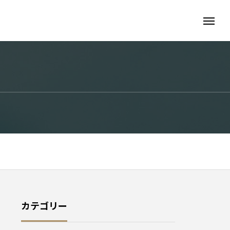
カテゴリー