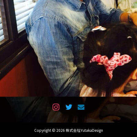
Copyright © 2026 株式会社YutakaDesign