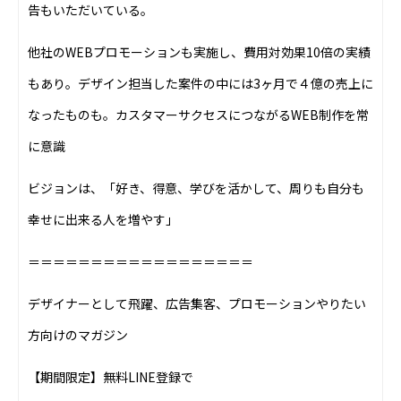
告もいただいている。
他社のWEBプロモーションも実施し、費用対効果10倍の実績
もあり。デザイン担当した案件の中には3ヶ月で４億の売上に
なったものも。カスタマーサクセスにつながるWEB制作を常
に意識
ビジョンは、「好き、得意、学びを活かして、周りも自分も
幸せに出来る人を増やす」
＝＝＝＝＝＝＝＝＝＝＝＝＝＝＝＝＝＝
デザイナーとして飛躍、広告集客、プロモーションやりたい
方向けのマガジン
【期間限定】無料LINE登録で