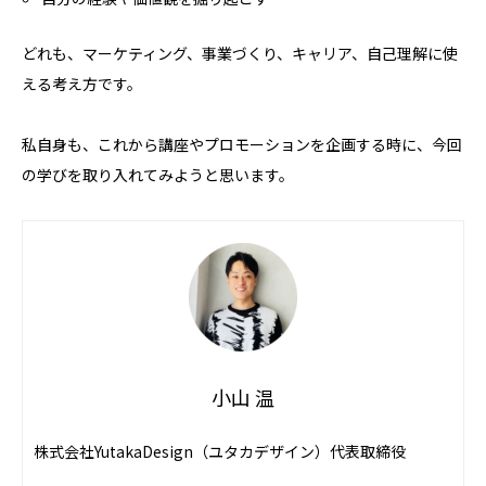
どれも、マーケティング、事業づくり、キャリア、自己理解に使
える考え方です。
私自身も、これから講座やプロモーションを企画する時に、今回
の学びを取り入れてみようと思います。
小山 温
株式会社YutakaDesign（ユタカデザイン）代表取締役