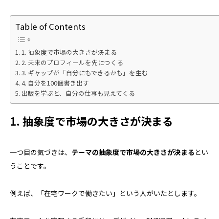
Table of Contents
1. 抽象度で市場の大きさが決まる
2. 未来のプロフィールを先につくる
3. ギャップが「自分にもできるかも」を生む
4. 自分を100個書き出す
出版を学ぶと、自分の仕事も見えてくる
1. 抽象度で市場の大きさが決まる
一つ目の気づきは、
テーマの抽象度で市場の大きさが決まる
とい
うことです。
例えば、「在宅ワークで働きたい」という人がいたとします。