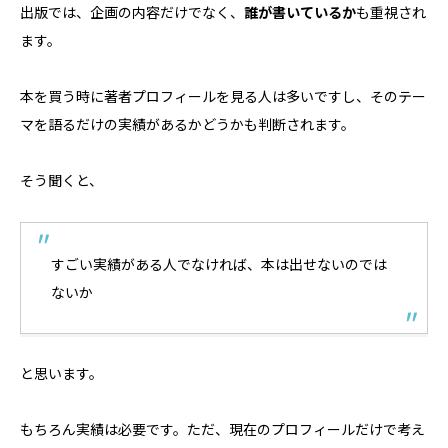
出版では、企画の内容だけでなく、
誰が書いているか
も重視され
ます。
本を買う時に著者プロフィールを見る人は多いですし、そのテー
マを語るだけの実績があるかどうかも判断されます。
そう聞くと、
すごい実績がある人でなければ、本は出せないのでは
ないか
と思います。
もちろん実績は必要です。ただ、現在のプロフィールだけで考え