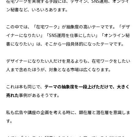
在宅ワークを実現する手段には、デザイン、SNS運用、オンライ
ン秘書など、いろいろあります。
この中では、「在宅ワーク」が抽象度の高いテーマです。「デザ
イナーになりたい」「SNS運用を仕事にしたい」「オンライン秘
書になりたい」は、そこから一段具体的になったテーマです。
デザイナーになりたい人だけを見るよりも、在宅ワークをしたい
人まで含めたほうが、対象となる市場は広くなります。
これは本も同じで、
テーマの抽象度を一段上げただけで、大きく
売れた
事例があるそうです。
私も広告や講座の企画を考える時に、顕在層と潜在層を意識しま
す。