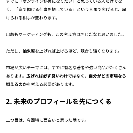
すでに「オンライン秘書になりたい」と思っている人だけでな
く、「家で働ける仕事を探している」という人まで広げると、届
けられる相手が変わります。
出版もマーケティングも、この考え方は同じだなと思いました。
ただし、抽象度を上げれば上げるほど、競合も強くなります。
市場が広いテーマには、すでに有名な著者や強い商品がたくさん
あります。
広げれば必ず良いわけではなく、自分がどの市場なら
戦えるのか
を考える必要があります。
2. 未来のプロフィールを先につくる
二つ目は、今回特に面白いと思った話です。