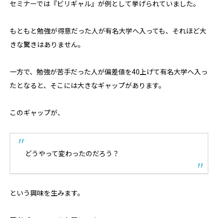
セミナーでは『ビリギャル』が例として挙げられていました。
もともと勉強が得意だった人が有名大学へ入っても、それほど大
きな驚きはありません。
一方で、勉強が苦手だった人が偏差値を40上げて有名大学へ入っ
たとなると、そこには大きなギャップがあります。
このギャップが、
どうやって変わったのだろう？
という興味を生みます。