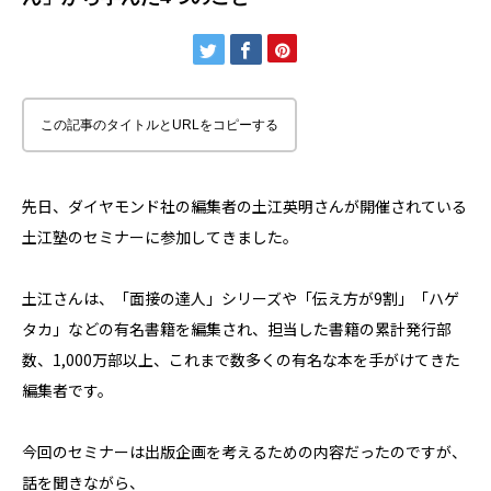
この記事のタイトルとURLをコピーする
先日、ダイヤモンド社の編集者の土江英明さんが開催されている
土江塾のセミナーに参加してきました。
土江さんは、「面接の達人」シリーズや「伝え方が9割」「ハゲ
タカ」などの有名書籍を編集され、担当した書籍の累計発行部
数、1,000万部以上、これまで数多くの有名な本を手がけてきた
編集者です。
今回のセミナーは出版企画を考えるための内容だったのですが、
話を聞きながら、