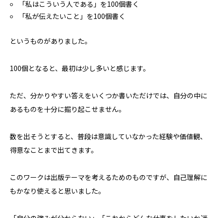
「私はこういう人である」を100個書く
「私が伝えたいこと」を100個書く
というものがありました。
100個となると、最初は少し多いと感じます。
ただ、分かりやすい答えをいくつか書いただけでは、自分の中に
あるものを十分に掘り起こせません。
数を出そうとすると、普段は意識していなかった経験や価値観、
得意なことまで出てきます。
このワークは出版テーマを考えるためのものですが、自己理解に
もかなり使えると思いました。