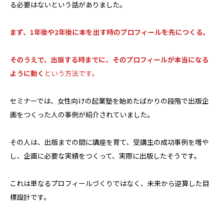
る必要はないという話がありました。
まず、1年後や2年後に本を出す時のプロフィールを先につくる。
そのうえで、出版する時までに、そのプロフィールが本当になる
ように動く
という方法です。
セミナーでは、女性向けの起業塾を始めたばかりの段階で出版企
画をつくった人の事例が紹介されていました。
その人は、出版までの間に講座を育て、受講生の成功事例を増や
し、企画に必要な実績をつくって、実際に出版したそうです。
これは単なるプロフィールづくりではなく、未来から逆算した目
標設計です。