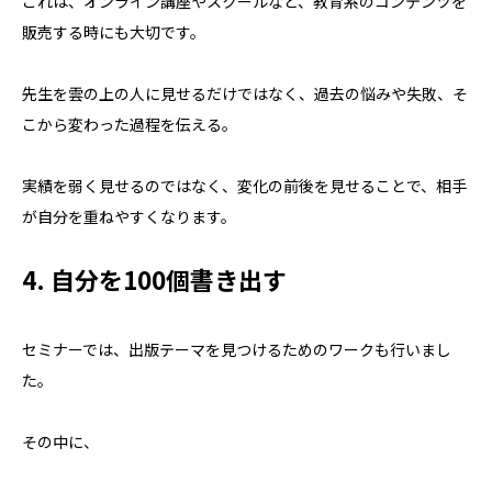
これは、オンライン講座やスクールなど、教育系のコンテンツを
販売する時にも大切です。
先生を雲の上の人に見せるだけではなく、過去の悩みや失敗、そ
こから変わった過程を伝える。
実績を弱く見せるのではなく、変化の前後を見せることで、相手
が自分を重ねやすくなります。
4. 自分を100個書き出す
セミナーでは、出版テーマを見つけるためのワークも行いまし
た。
その中に、