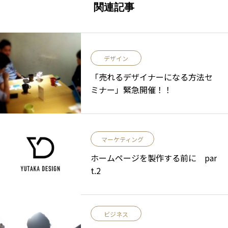
関連記事
デザイン
「売れるデザイナーになる方法セ
ミナー」緊急開催！！
マーケティング
ホームページを製作する前に par
t.2
ビジネス