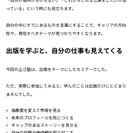
「自分の強みが分からない」「これからどんな仕事をしたいか迷
っている」という時にも役立ちます。
自分の中にすでにあるものを言葉にすることで、キャリアの方向
性や、発信すべきテーマが見つかりやすくなります。
出版を学ぶと、自分の仕事も見えてくる
今回の土江塾は、出版をテーマにしたセミナーでした。
ただ、実際に参加してみると、学んだことは出版だけにとどまり
ませんでした。
抽象度を変えて市場を見る
未来のプロフィールを先につくる
ギャップのあるストーリーを見せる
自分の経験や価値観を掘り起こす