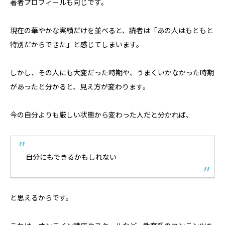
著者プロフィールも同じです。
現在の華やかな実績だけを並べると、読者は「あの人はもともと
特別だからできた」と感じてしまいます。
しかし、その人にも大変だった時期や、うまくいかなかった時期
があったと分かると、見え方が変わります。
今の自分よりも厳しい状態から変わった人だと分かれば、
自分にもできるかもしれない
と思えるからです。