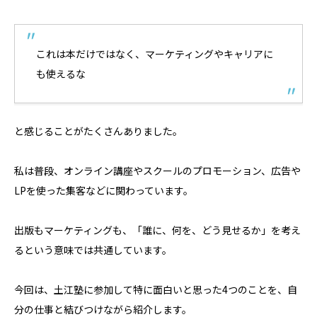
これは本だけではなく、マーケティングやキャリアに
も使えるな
と感じることがたくさんありました。
私は普段、オンライン講座やスクールのプロモーション、広告や
LPを使った集客などに関わっています。
出版もマーケティングも、「誰に、何を、どう見せるか」を考え
るという意味では共通しています。
今回は、土江塾に参加して特に面白いと思った4つのことを、自
分の仕事と結びつけながら紹介します。