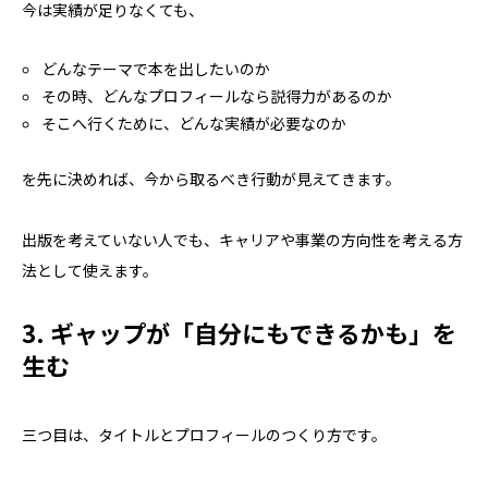
今は実績が足りなくても、
どんなテーマで本を出したいのか
その時、どんなプロフィールなら説得力があるのか
そこへ行くために、どんな実績が必要なのか
を先に決めれば、今から取るべき行動が見えてきます。
出版を考えていない人でも、キャリアや事業の方向性を考える方
法として使えます。
3. ギャップが「自分にもできるかも」を
生む
三つ目は、タイトルとプロフィールのつくり方です。