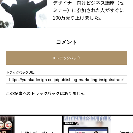
デザイナー向けビジネス講座（セ
ミナー）に参加された人がすぐに
100万売り上げました。
コメント
0 トラックバック
トラックバックURL
この記事へのトラックバックはありません。