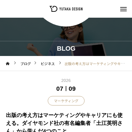
BLOG
ブログ
ビジネス
出版の考え方はマーケティングやキャリアにも使える。ダイヤモンド社の有名編集者「土江英明さん」から学んだ4つのこと
2026
07
09
マーケティング
出版の考え方はマーケティングやキャリアにも使
える。ダイヤモンド社の有名編集者「土江英明さ
ん」から学んだ4つのこと