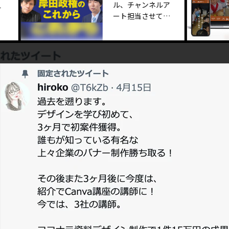
ル、チャンネルア
ート担当させて頂
きました。