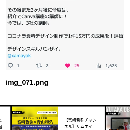
img_071.png
【宮崎哲弥チャン
ネル】サムネイ